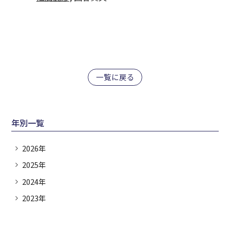
一覧に戻る
年別一覧
2026年
2025年
2024年
2023年