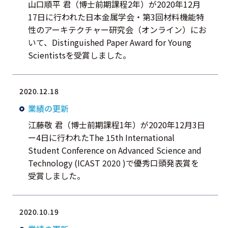
山口順平 君（博士前期課程2年）が2020年12月
17日に行われた日本金属学会・第3回材料機能特
性のアーキテクチャー研究会（オンライン）にお
いて、Distinguished Paper Award for Young
Scientistsを受賞しました。
2020.12.18
業績の更新
江藤敬 君（博士前期課程1年）が2020年12月3日
ー4日に行われたThe 15th International
Student Conference on Advanced Science and
Technology (ICAST 2020 )で優秀口頭発表賞を
受賞しました。
2020.10.19