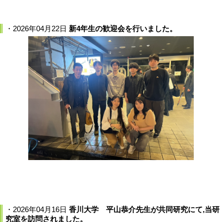
・2026年04月22日
新4年生の歓迎会を行いました。
・2026年04月16日
香川大学 平山恭介先生が共同研究にて,当研
究室を訪問されました。