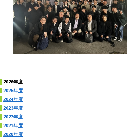
2026年度
2025年度
2024年度
2023年度
2022年度
2021年度
2020年度