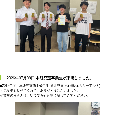
・2026年07月09日
本研究室卒業生が来熊しました。
■2017年度 本研究室修士修了生 新井晃喜 君(日軽エムシーアルミ)
元気な姿を見せてくれて、ありがとうございました。
卒業生の皆さんは、いつでも研究室に戻ってきてください。