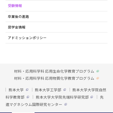
受験情報
卒業後の進路
奨学金情報
アドミッションポリシー
材料・応用科学科 応用生命化学教育プログラム
材料・応用科学科 応用物質化学教育プログラム
熊本大学
熊本大学工学部
熊本大学大学院自然
科学教育部
熊本大学大学院先端科学研究部
先
進マグネシウム国際研究センター