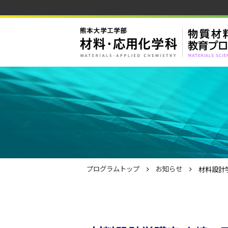
プログラムトップ
お知らせ
材料設計