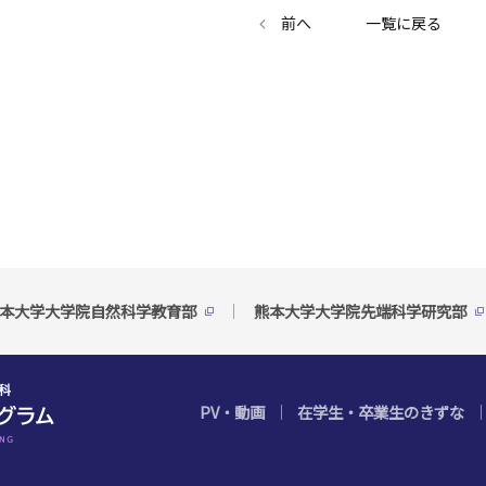
前へ
一覧に戻る
本大学大学院自然科学教育部
熊本大学大学院先端科学研究部
PV・動画
在学生・卒業生のきずな