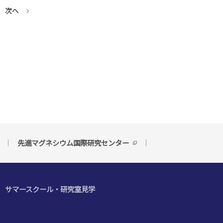
次へ
先進マグネシウム国際研究センター
サマースクール・研究室見学