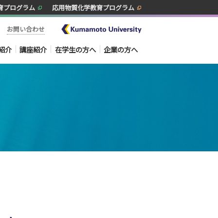
育プログラム
応用物質化学教育プログラム
お問い合わせ
紹介
講座紹介
在学生の方へ
企業の方へ