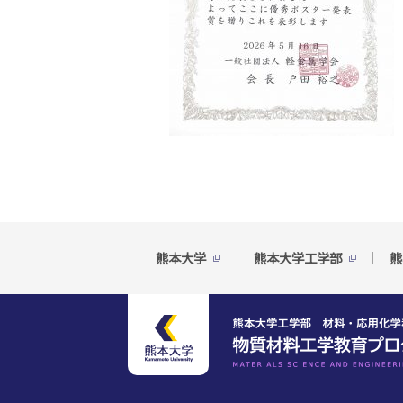
熊本大学
熊本大学工学部
熊